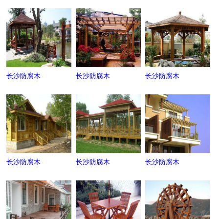
长沙防腐木
长沙防腐木
长沙防腐木
长沙防腐木
长沙防腐木
长沙防腐木