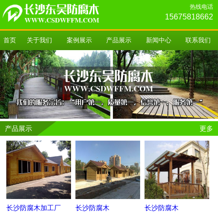
热线电话
15675818662
首页
关于我们
案例展示
产品展示
新闻中心
联系我们
产品展示
更多
长沙防腐木加工厂
长沙防腐木
长沙防腐木