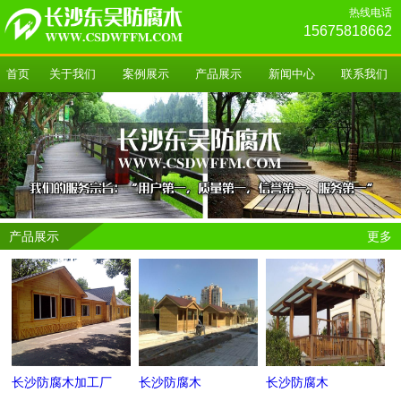
热线电话
15675818662
首页
关于我们
案例展示
产品展示
新闻中心
联系我们
产品展示
更多
长沙防腐木加工厂
长沙防腐木
长沙防腐木