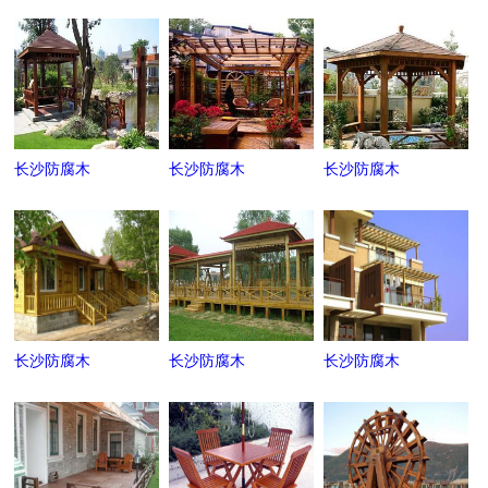
长沙防腐木
长沙防腐木
长沙防腐木
长沙防腐木
长沙防腐木
长沙防腐木