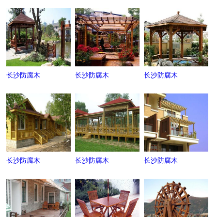
长沙防腐木
长沙防腐木
长沙防腐木
长沙防腐木
长沙防腐木
长沙防腐木