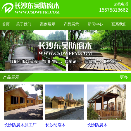
热线电话
15675818662
首页
关于我们
案例展示
产品展示
新闻中心
联系我们
产品展示
更多
长沙防腐木加工厂
长沙防腐木
长沙防腐木